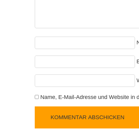
E
Name, E-Mail-Adresse und Website in 