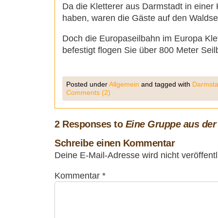
Da die Kletterer aus Darmstadt in einer 
haben, waren die Gäste auf den Waldseil
Doch die Europaseilbahn im Europa Klet
befestigt flogen Sie über 800 Meter Sei
Posted under
Allgemein
and tagged with
Darmsta
Comments (2)
2 Responses to
Eine Gruppe aus der 
Schreibe einen Kommentar
Deine E-Mail-Adresse wird nicht veröffentl
Kommentar
*