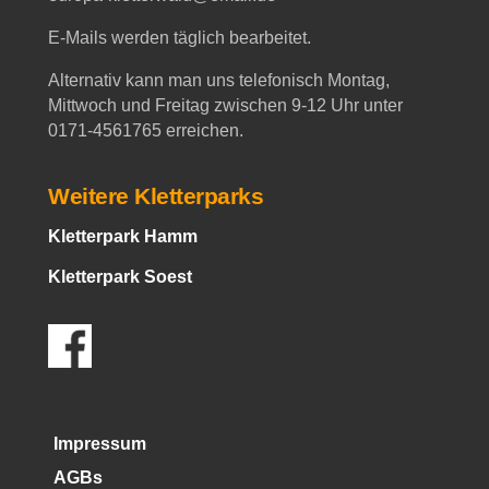
E-Mails werden täglich bearbeitet.
Alternativ kann man uns telefonisch Montag,
Mittwoch und Freitag zwischen 9-12 Uhr unter
0171-4561765 erreichen.
Weitere Kletterparks
Kletterpark Hamm
Kletterpark Soest
Impressum
AGBs