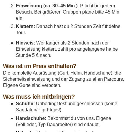
Einweisung (ca. 30–45 Min.):
Pflicht bei jedem
Besuch. Bei größeren Gruppen plane bitte 45 Min.
ein.
Klettern:
Danach hast du 2 Stunden Zeit für deine
Tour.
Hinweis:
Wer länger als 2 Stunden nach der
Einweisung klettert, zahlt pro angefangene halbe
Stunde 5 € nach.
Was ist im Preis enthalten?
Die komplette Ausrüstung (Gurt, Helm, Handschuhe), die
Sicherheitseinweisung und der Zugang zu allen Parcours.
Eigene Gurte sind verboten.
Was muss ich mitbringen?
Schuhe:
Unbedingt fest und geschlossen (keine
Sandalen/Flip-Flops!).
Handschuhe:
Bekommst du von uns. Eigene
(Vollleder, Typ Bauarbeiter) sind erlaubt.