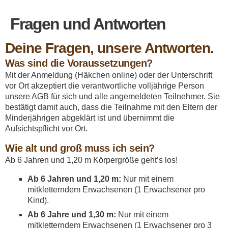
Fragen und Antworten
Deine Fragen, unsere Antworten.
Was sind die Voraussetzungen?
Mit der Anmeldung (Häkchen online) oder der Unterschrift
vor Ort akzeptiert die verantwortliche volljährige Person
unsere AGB für sich und alle angemeldeten Teilnehmer. Sie
bestätigt damit auch, dass die Teilnahme mit den Eltern der
Minderjährigen abgeklärt ist und übernimmt die
Aufsichtspflicht vor Ort.
Wie alt und groß muss ich sein?
Ab 6 Jahren und 1,20 m Körpergröße geht’s los!
Ab 6 Jahren und 1,20 m:
Nur mit einem
mitkletterndem Erwachsenen (1 Erwachsener pro
Kind).
Ab 6 Jahre und 1,30 m:
Nur mit einem
mitkletterndem Erwachsenen (1 Erwachsener pro 3