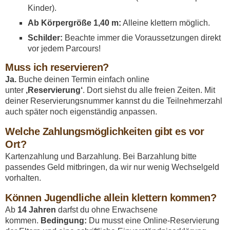
Kinder).
Ab Körpergröße 1,40 m:
Alleine klettern möglich.
Schilder:
Beachte immer die Voraussetzungen direkt
vor jedem Parcours!
Muss ich reservieren?
Ja.
Buche deinen Termin einfach online
unter
‚Reservierung‘
. Dort siehst du alle freien Zeiten. Mit
deiner Reservierungsnummer kannst du die Teilnehmerzahl
auch später noch eigenständig anpassen.
Welche Zahlungsmöglichkeiten gibt es vor
Ort?
Kartenzahlung und Barzahlung. Bei Barzahlung bitte
passendes Geld mitbringen, da wir nur wenig Wechselgeld
vorhalten.
Können Jugendliche allein klettern kommen?
Ab
14 Jahren
darfst du ohne Erwachsene
kommen.
Bedingung:
Du musst eine Online-Reservierung