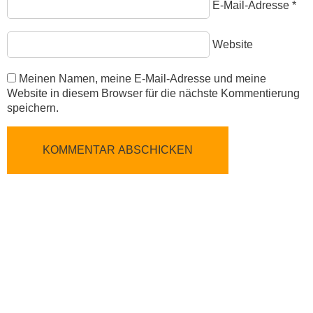
E-Mail-Adresse
*
Website
Meinen Namen, meine E-Mail-Adresse und meine
Website in diesem Browser für die nächste Kommentierung
speichern.