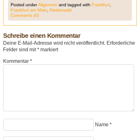
Posted under
Allgemein
and tagged with
Frankfurt
,
Frankfurt am Main
,
Kletterwald
Comments (0)
Schreibe einen Kommentar
Deine E-Mail-Adresse wird nicht veröffentlicht.
Erforderliche
Felder sind mit
*
markiert
Kommentar
*
Name
*