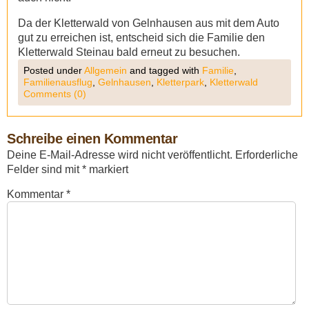
Da der Kletterwald von Gelnhausen aus mit dem Auto
gut zu erreichen ist, entscheid sich die Familie den
Kletterwald Steinau bald erneut zu besuchen.
Posted under
Allgemein
and tagged with
Familie
,
Familienausflug
,
Gelnhausen
,
Kletterpark
,
Kletterwald
Comments (0)
Schreibe einen Kommentar
Deine E-Mail-Adresse wird nicht veröffentlicht.
Erforderliche
Felder sind mit
*
markiert
Kommentar
*