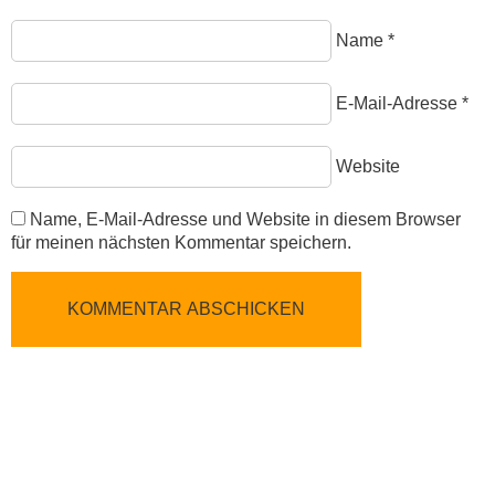
Name
*
E-Mail-Adresse
*
Website
Name, E-Mail-Adresse und Website in diesem Browser
für meinen nächsten Kommentar speichern.