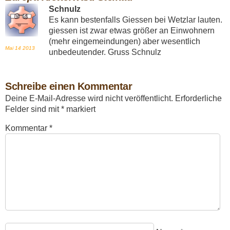
Schnulz
Es kann bestenfalls Giessen bei Wetzlar lauten.
giessen ist zwar etwas größer an Einwohnern
(mehr eingemeindungen) aber wesentlich
Mai 14
2013
unbedeutender. Gruss Schnulz
Schreibe einen Kommentar
Deine E-Mail-Adresse wird nicht veröffentlicht.
Erforderliche
Felder sind mit
*
markiert
Kommentar
*