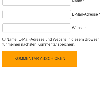
Name
*
E-Mail-Adresse
*
Website
Name, E-Mail-Adresse und Website in diesem Browser
für meinen nächsten Kommentar speichern.