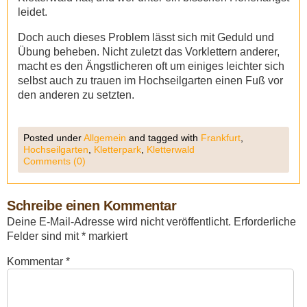
leidet.
Doch auch dieses Problem lässt sich mit Geduld und
Übung beheben. Nicht zuletzt das Vorklettern anderer,
macht es den Ängstlicheren oft um einiges leichter sich
selbst auch zu trauen im Hochseilgarten einen Fuß vor
den anderen zu setzten.
Posted under
Allgemein
and tagged with
Frankfurt
,
Hochseilgarten
,
Kletterpark
,
Kletterwald
Comments (0)
Schreibe einen Kommentar
Deine E-Mail-Adresse wird nicht veröffentlicht.
Erforderliche
Felder sind mit
*
markiert
Kommentar
*