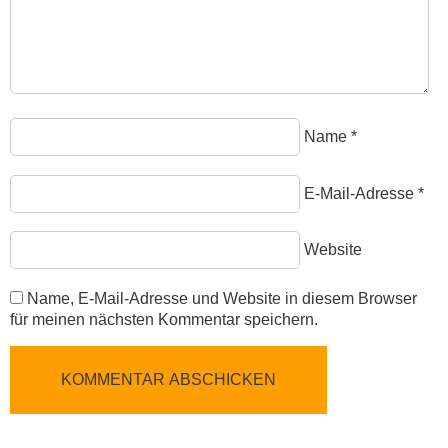
Name
*
E-Mail-Adresse
*
Website
Name, E-Mail-Adresse und Website in diesem Browser
für meinen nächsten Kommentar speichern.